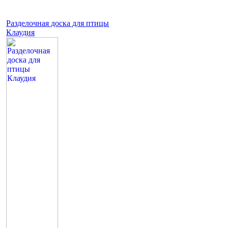
Разделочная доска для птицы
Клаудия