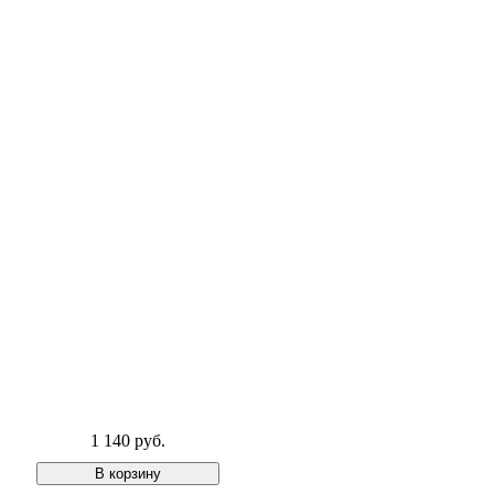
1 140 руб.