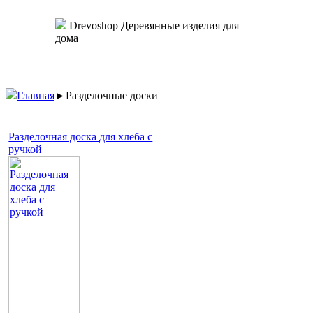
Drevoshop
Деревянные изделия для
дома
Главная
►
Разделочные доски
Разделочная доска для хлеба с
ручкой