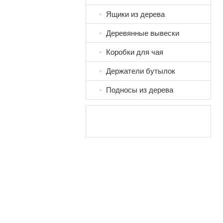
Ящики из дерева
►
Деревянные вывески
►
Коробки для чая
►
Держатели бутылок
►
Подносы из дерева
►