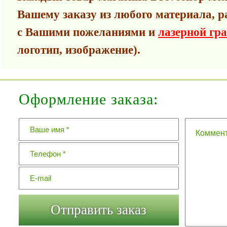
Вашему заказу из любого материала, р
с Вашими пожеланиями и
лазерной гр
логотип, изображение).
Оформление заказа: