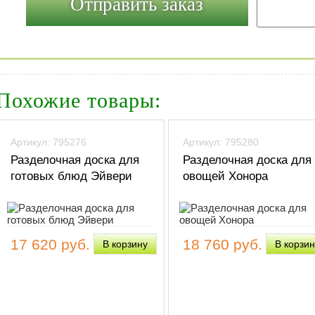
Похожие товары:
Артикул: 795276
Артикул: 795280
Разделочная доска для
Разделочная доска для
готовых блюд Эйвери
овощей Хонора
17 620 руб.
18 760 руб.