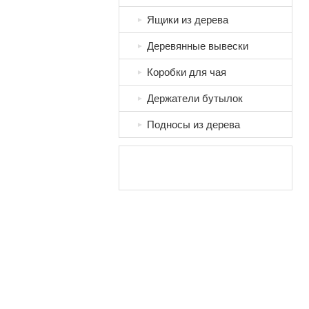
Ящики из дерева
►
Деревянные вывески
►
Коробки для чая
►
Держатели бутылок
►
Подносы из дерева
►