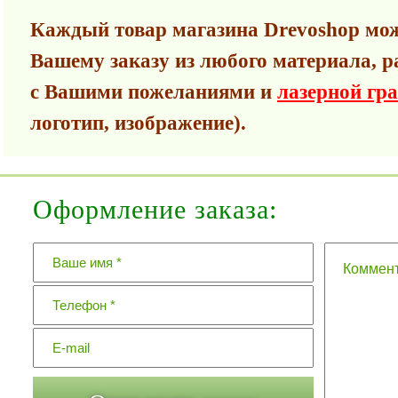
Каждый товар магазина Drevoshop мож
Вашему заказу из любого материала, р
с Вашими пожеланиями и
лазерной гр
логотип, изображение).
Оформление заказа: