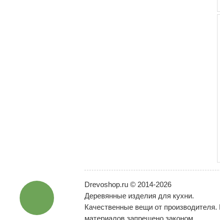
Drevoshop.ru © 2014-2026
Деревянные изделия для кухни.
Качественные вещи от производителя.
материалов запрещено законом.