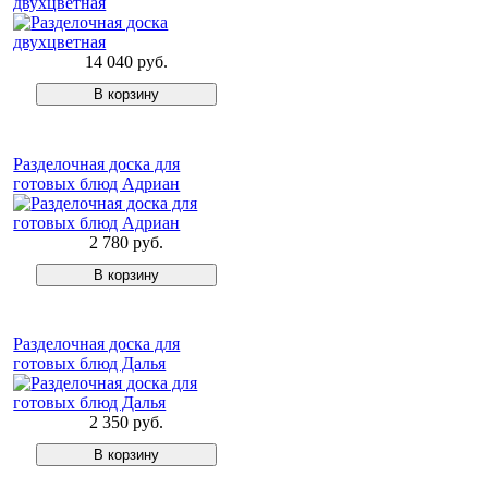
двухцветная
14 040 руб.
Разделочная доска для
готовых блюд Адриан
2 780 руб.
Разделочная доска для
готовых блюд Далья
2 350 руб.