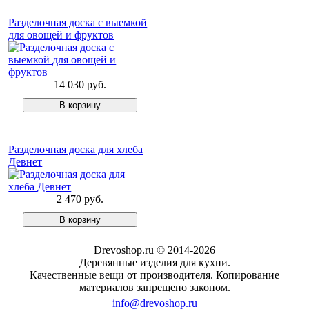
Разделочная доска с выемкой
для овощей и фруктов
14 030 руб.
Разделочная доска для хлеба
Девнет
2 470 руб.
Drevoshop.ru © 2014-2026
Деревянные изделия для кухни.
Качественные вещи от производителя. Копирование
материалов запрещено законом.
info@drevoshop.ru