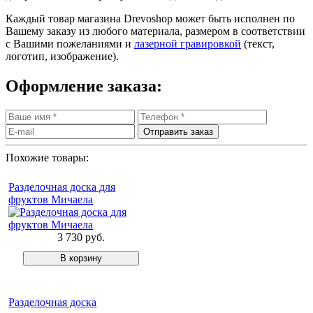
Каждый товар магазина Drevoshop может быть исполнен по
Вашему заказу из любого материала, размером в соответствии
с Вашими пожеланиями и
лазерной гравировкой
(текст,
логотип, изображение).
Оформление заказа:
Похожие товары:
Разделочная доска для
фруктов Мичаела
3 730 руб.
Разделочная доска