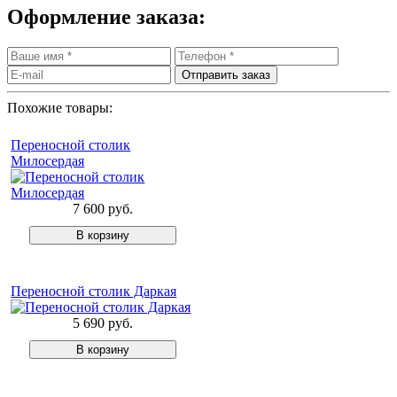
Оформление заказа:
Похожие товары:
Переносной столик
Милосердая
7 600 руб.
Переносной столик Даркая
5 690 руб.