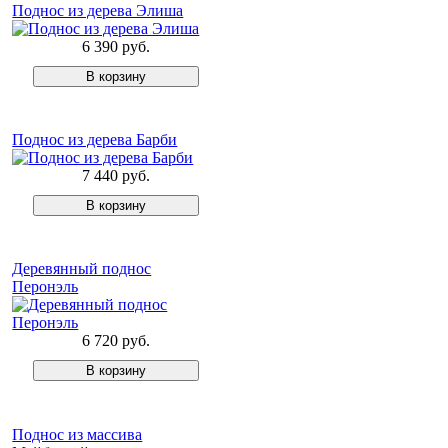
Поднос из дерева Элиша
6 390 руб.
Поднос из дерева Барби
7 440 руб.
Деревянный поднос
Перонэль
6 720 руб.
Поднос из массива