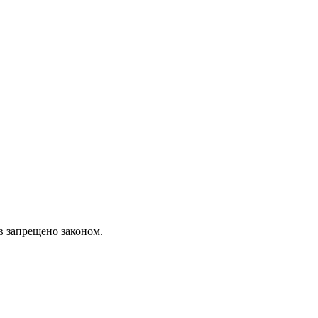
в запрещено законом.