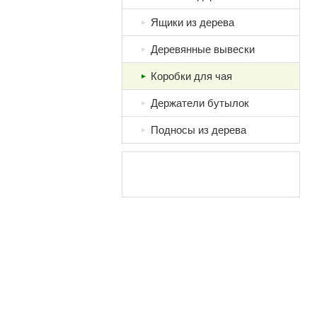
Ящики из дерева
►
Деревянные вывески
►
Коробки для чая
►
Держатели бутылок
►
Подносы из дерева
►