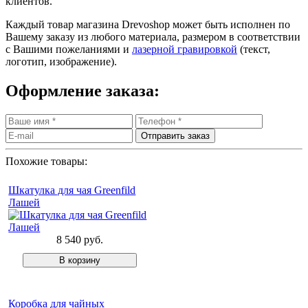
клиентов.
Каждый товар магазина Drevoshop может быть исполнен по
Вашему заказу из любого материала, размером в соответствии
с Вашими пожеланиями и
лазерной гравировкой
(текст,
логотип, изображение).
Оформление заказа:
Похожие товары:
Шкатулка для чая Greenfild
Лашей
8 540 руб.
Коробка для чайных