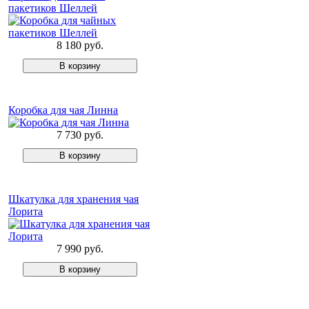
пакетиков Шеллей
8 180 руб.
Коробка для чая Линна
7 730 руб.
Шкатулка для хранения чая
Лорита
7 990 руб.