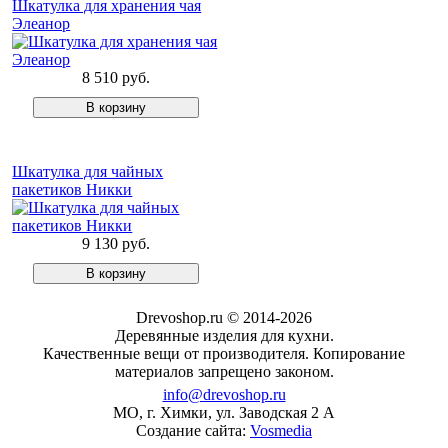
Шкатулка для хранения чая
Элеанор
8 510 руб.
Шкатулка для чайных
пакетиков Никки
9 130 руб.
Drevoshop.ru © 2014-2026
Деревянные изделия для кухни.
Качественные вещи от производителя. Копирование
материалов запрещено законом.
info@drevoshop.ru
МО, г. Химки, ул. Заводская 2 A
Создание сайта:
Vosmedia