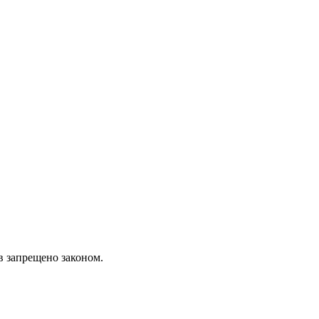
в запрещено законом.