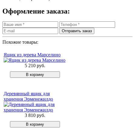
Оформление заказа:
Похожие товары:
Ящик из дерева Марселино
5 210 руб.
Деревянный ящик для
хранения Эрменежилдо
3 810 руб.