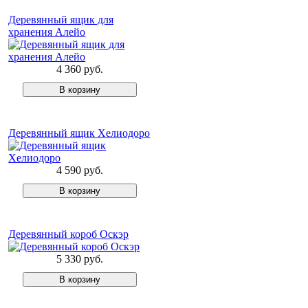
Деревянный ящик для
хранения Алейо
4 360 руб.
Деревянный ящик Хелиодоро
4 590 руб.
Деревянный короб Оскэр
5 330 руб.