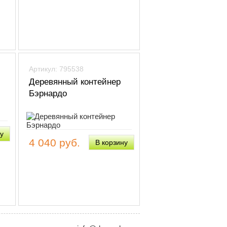
Артикул: 795538
Деревянный контейнер
Бэрнардо
4 040 руб.