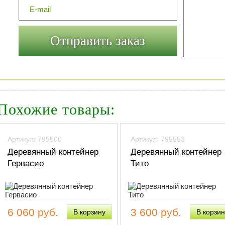
Похожие товары:
Артикул: 795500
Артикул: 795553
Деревянный контейнер
Деревянный контейнер
Гервасио
Тито
6 060 руб.
3 600 руб.