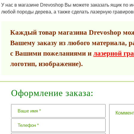
У нас в магазине Drevoshop Вы можете заказать ящик по 
любой породы дерева, а также сделать лазерную гравиров
Каждый товар магазина Drevoshop мож
Вашему заказу из любого материала, р
с Вашими пожеланиями и
лазерной гр
логотип, изображение).
Оформление заказа: