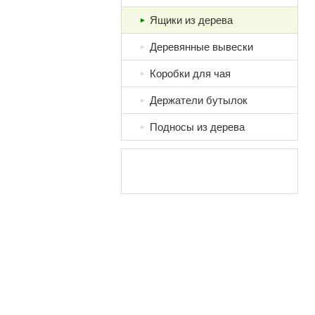
Ящики из дерева
►
Деревянные вывески
►
Коробки для чая
►
Держатели бутылок
►
Подносы из дерева
►