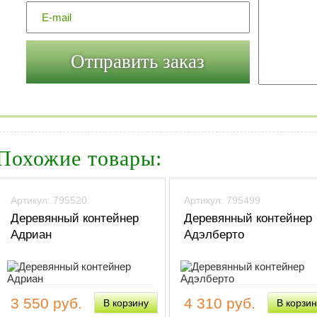
Похожие товары:
Артикул: 795520
Артикул: 795499
Деревянный контейнер
Деревянный контейнер
Адриан
Адэлберто
3 550 руб.
4 310 руб.