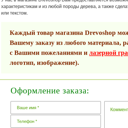
характеристикам и из любой породы дерева, а также сдела
или текстом.
Каждый товар магазина Drevoshop мож
Вашему заказу из любого материала, р
с Вашими пожеланиями и
лазерной гр
логотип, изображение).
Оформление заказа: