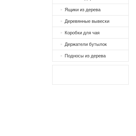
Ящики из дерева
►
Деревянные вывески
►
Коробки для чая
►
Держатели бутылок
►
Подносы из дерева
►