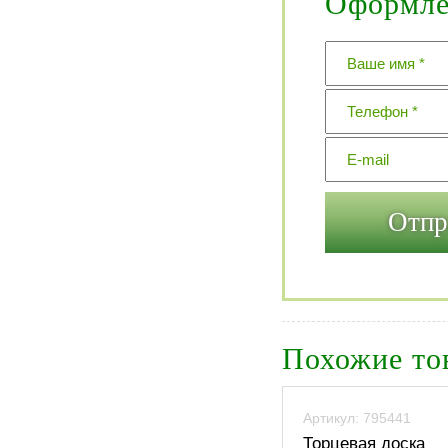
Оформлен
Похожие то
Артикул: 795441
Торцевая доска