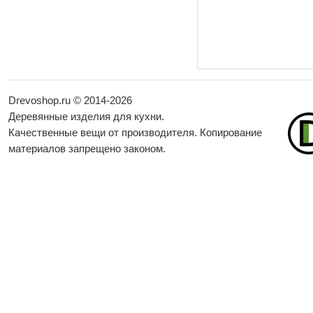
Drevoshop.ru © 2014-2026
Деревянные изделия для кухни.
Качественные вещи от производителя. Копирование
материалов запрещено законом.