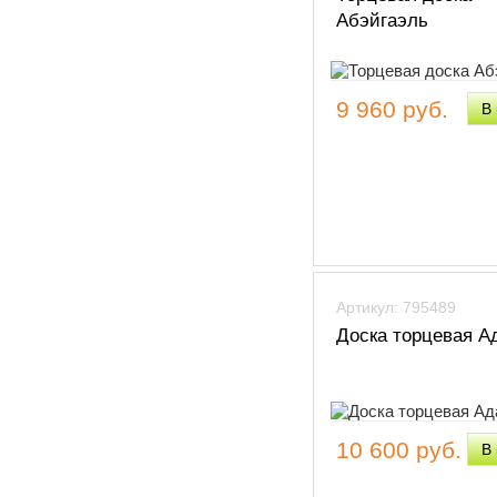
Абэйгаэль
9 960 руб.
Артикул: 795489
Доска торцевая А
10 600 руб.