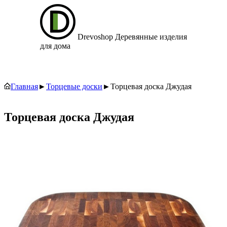
Drevoshop
Деревянные изделия
для дома
Главная
►
Торцевые доски
►
Торцевая доска Джудая
Торцевая доска Джудая