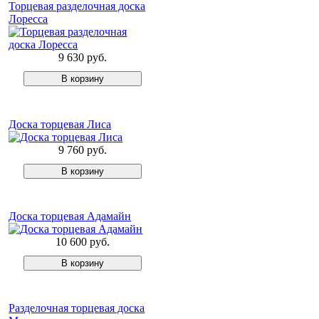
Торцевая разделочная доска
Лоресса
9 630 руб.
Доска торцевая Лиса
9 760 руб.
Доска торцевая Адамайн
10 600 руб.
Разделочная торцевая доска