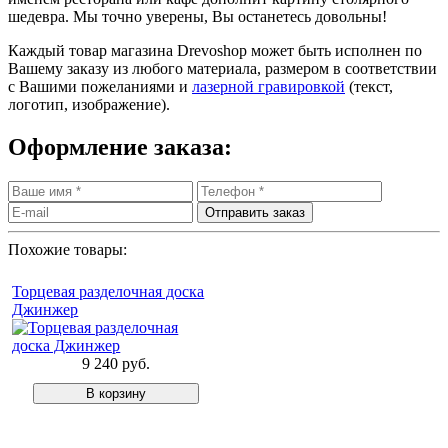
шедевра. Мы точно уверены, Вы останетесь довольны!
Каждый товар магазина Drevoshop может быть исполнен по
Вашему заказу из любого материала, размером в соответствии
с Вашими пожеланиями и
лазерной гравировкой
(текст,
логотип, изображение).
Оформление заказа:
Похожие товары:
Торцевая разделочная доска
Джинжер
9 240 руб.