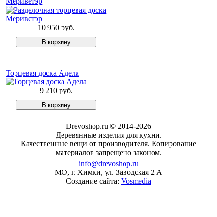
Мериветэр
10 950 руб.
Торцевая доска Адела
9 210 руб.
Drevoshop.ru © 2014-2026
Деревянные изделия для кухни.
Качественные вещи от производителя. Копирование
материалов запрещено законом.
info@drevoshop.ru
МО, г. Химки, ул. Заводская 2 A
Создание сайта:
Vosmedia