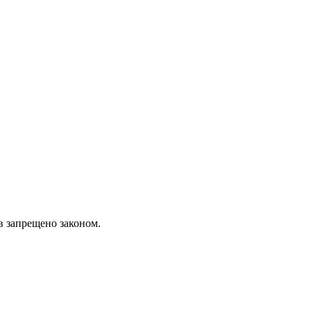
в запрещено законом.