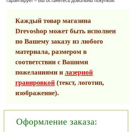
гарантирует – Вы останетесь довольны покупкой.
Каждый товар магазина
Drevoshop может быть исполнен
по Вашему заказу из любого
материала, размером в
соответствии с Вашими
пожеланиями и
лазерной
гравировкой
(текст, логотип,
изображение).
Оформление заказа: