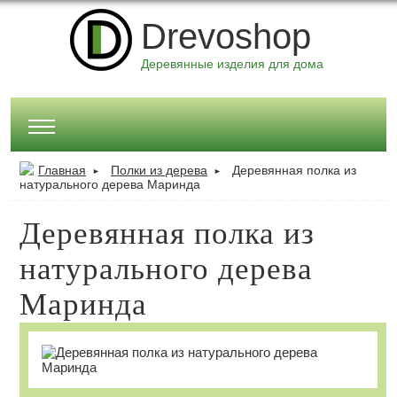
Drevoshop
Деревянные изделия для дома
Главная
Полки из дерева
Деревянная полка из
►
►
натурального дерева Маринда
Деревянная полка из
натурального дерева
Маринда