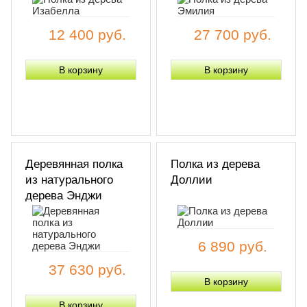
12 400 руб.
27 700 руб.
Деревянная полка
Полка из дерева
из натурального
Доллии
дерева Энджи
6 890 руб.
37 630 руб.