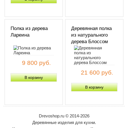
Полка из дерева
Деревянная полка
Лареина
из натурального
дерева Блоссом
9 800 руб.
21 600 руб.
Drevoshop.ru © 2014-2026
Деревянные изделия для кухни.