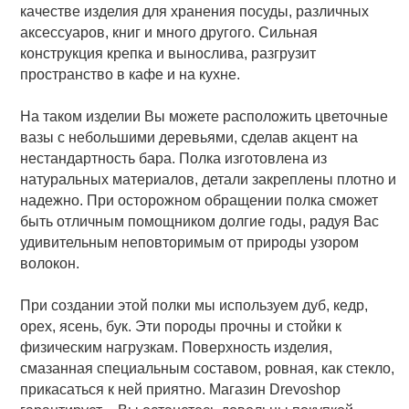
качестве изделия для хранения посуды, различных
аксессуаров, книг и много другого. Сильная
конструкция крепка и вынослива, разгрузит
пространство в кафе и на кухне.
На таком изделии Вы можете расположить цветочные
вазы с небольшими деревьями, сделав акцент на
нестандартность бара. Полка изготовлена из
натуральных материалов, детали закреплены плотно и
надежно. При осторожном обращении полка сможет
быть отличным помощником долгие годы, радуя Вас
удивительным неповторимым от природы узором
волокон.
При создании этой полки мы используем дуб, кедр,
орех, ясень, бук. Эти породы прочны и стойки к
физическим нагрузкам. Поверхность изделия,
смазанная специальным составом, ровная, как стекло,
прикасаться к ней приятно. Магазин Drevoshop