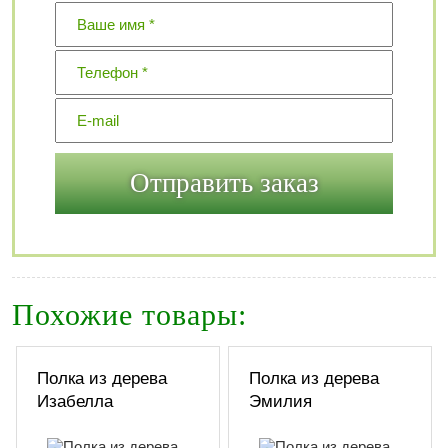
Похожие товары:
Полка из дерева
Полка из дерева
Изабелла
Эмилия