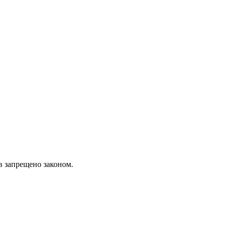
в запрещено законом.