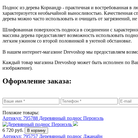
Поднос из дерева Кориандр - практичная и востребованная в 
характеризуется необычайной выносливостью. Качественная сп
дерева можно часто использовать и очищать от загрязнений, не 
Шлифованная поверхность подноса в соединении с характерно
массива дерева предоставляет возможность использовать подно
легким ужином со второй половинкой в уютной обстановке.
В нашем интернет-магазине Drevoshop мы предоставляем возмо
Каждый товар магазина Drevoshop может быть исполнен по Ва
изображение).
Оформление заказа:
Похожие товары:
Артикул: 795788
Деревянный поднос Перонэль
6 720 руб.
Артикул: 795757
Деревянный поднос Джанайн