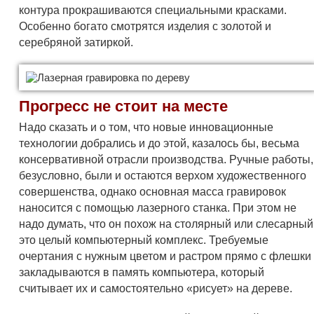
контура прокрашиваются специальными красками.
Особенно богато смотрятся изделия с золотой и
серебряной затиркой.
Прогресс не стоит на месте
Надо сказать и о том, что новые инновационные
технологии добрались и до этой, казалось бы, весьма
консервативной отрасли производства. Ручные работы,
безусловно, были и остаются верхом художественного
совершенства, однако основная масса гравировок
наносится с помощью лазерного станка. При этом не
надо думать, что он похож на столярный или слесарный
это целый компьютерный комплекс. Требуемые
очертания с нужным цветом и растром прямо с флешки
закладываются в память компьютера, который
считывает их и самостоятельно «рисует» на дереве.