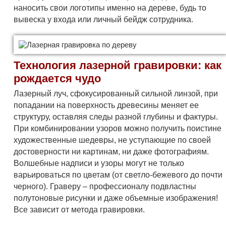
наносить свои логотипы именно на дереве, будь то
вывеска у входа или личный бейдж сотрудника.
Технология лазерной гравировки: как
рождается чудо
Лазерный луч, сфокусированный сильной линзой, при
попадании на поверхность древесины меняет ее
структуру, оставляя следы разной глубины и фактуры.
При комбинировании узоров можно получить поистине
художественные шедевры, не уступающие по своей
достоверности ни картинам, ни даже фотографиям.
Волшебные надписи и узоры могут не только
варьироваться по цветам (от светло-бежевого до почти
черного). Граверу – профессионалу подвластны
полутоновые рисунки и даже объемные изображения!
Все зависит от метода гравировки.