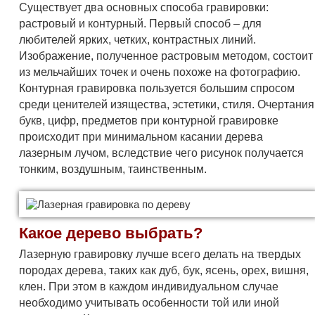
Существует два основных способа гравировки:
растровый и контурный. Первый способ – для
любителей ярких, четких, контрастных линий.
Изображение, полученное растровым методом, состоит
из мельчайших точек и очень похоже на фотографию.
Контурная гравировка пользуется большим спросом
среди ценителей изящества, эстетики, стиля. Очертания
букв, цифр, предметов при контурной гравировке
происходит при минимальном касании дерева
лазерным лучом, вследствие чего рисунок получается
тонким, воздушным, таинственным.
Какое дерево выбрать?
Лазерную гравировку лучше всего делать на твердых
породах дерева, таких как дуб, бук, ясень, орех, вишня,
клен. При этом в каждом индивидуальном случае
необходимо учитывать особенности той или иной