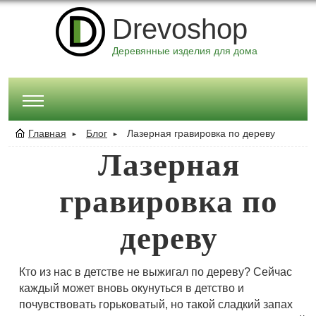
Drevoshop
Деревянные изделия для дома
Главная
Блог
Лазерная гравировка по дереву
►
►
Лазерная
гравировка по
дереву
Кто из нас в детстве не выжигал по дереву? Сейчас
каждый может вновь окунуться в детство и
почувствовать горьковатый, но такой сладкий запах