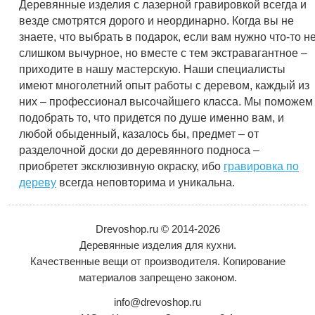
Деревянные изделия с лазерной гравировкой всегда и
везде смотрятся дорого и неординарно. Когда вы не
знаете, что выбрать в подарок, если вам нужно что-то н
слишком вычурное, но вместе с тем экстравагантное –
приходите в нашу мастерскую. Наши специалисты
имеют многолетний опыт работы с деревом, каждый из
них – профессионал высочайшего класса. Мы поможем
подобрать то, что придется по душе именно вам, и
любой обыденный, казалось бы, предмет – от
разделочной доски до деревянного подноса –
приобретет эксклюзивную окраску, ибо
гравировка по
дереву
всегда неповторима и уникальна.
Drevoshop.ru © 2014-2026
Деревянные изделия для кухни.
Качественные вещи от производителя. Копирование
материалов запрещено законом.
info@drevoshop.ru