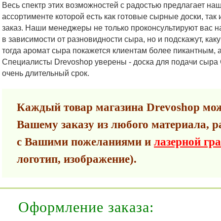
Весь спектр этих возможностей с радостью предлагает наш
ассортименте которой есть как готовые сырные доски, так 
заказ. Наши менеджеры не только проконсультируют вас н
в зависимости от разновидности сыра, но и подскажут, как
тогда аромат сыра покажется клиентам более пикантным, 
Специалисты Drevoshop уверены - доска для подачи сыра 
очень длительный срок.
Каждый товар магазина Drevoshop мож
Вашему заказу из любого материала, р
с Вашими пожеланиями и
лазерной гр
логотип, изображение).
Оформление заказа: