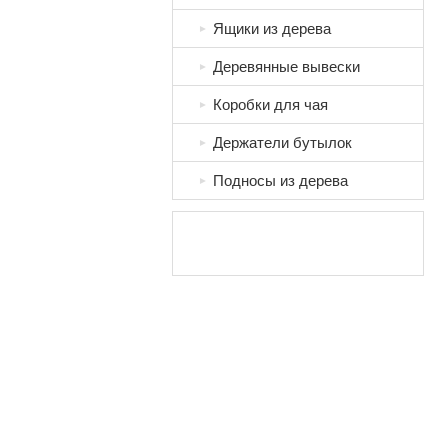
Ящики из дерева
►
Деревянные вывески
►
Коробки для чая
►
Держатели бутылок
►
Подносы из дерева
►