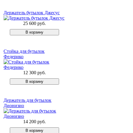
Держатель бутылок Джесус
25 600 руб.
Стойка для бутылок
Федерико
12 300 руб.
Держатель для бутылок
Дионизио
14 200 руб.