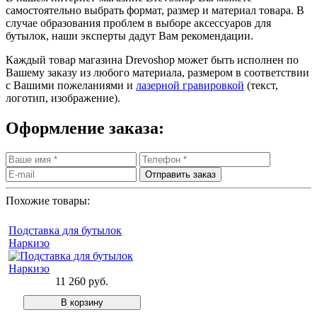
самостоятельно выбрать формат, размер и материал товара. В
случае образования проблем в выборе аксессуаров для
бутылок, наши эксперты дадут Вам рекомендации.
Каждый товар магазина Drevoshop может быть исполнен по
Вашему заказу из любого материала, размером в соответствии
с Вашими пожеланиями и
лазерной гравировкой
(текст,
логотип, изображение).
Оформление заказа:
Похожие товары:
Подставка для бутылок
Наркизо
11 260 руб.