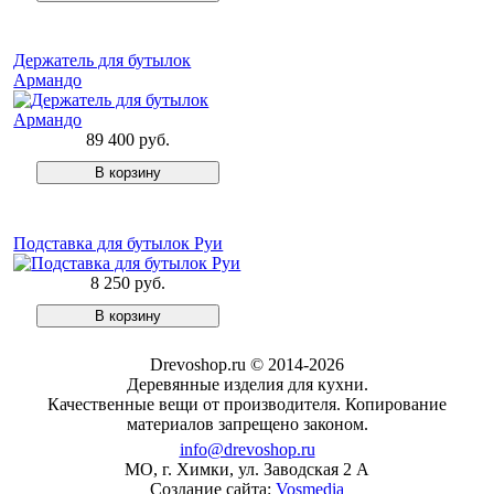
Держатель для бутылок
Армандо
89 400 руб.
Подставка для бутылок Руи
8 250 руб.
Drevoshop.ru © 2014-2026
Деревянные изделия для кухни.
Качественные вещи от производителя. Копирование
материалов запрещено законом.
info@drevoshop.ru
МО, г. Химки, ул. Заводская 2 A
Создание сайта:
Vosmedia