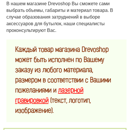
В нашем магазине Drevoshop Вы сможете сами
выбрать объемы, габариты и материал товара. В
случае образования затруднений в выборе
аксессуаров для бутылок, наши специалисты
проконсультируют Вас.
Каждый товар магазина Drevoshop
может быть исполнен по Вашему
заказу из любого материала,
размером в соответствии с Вашими
пожеланиями и
лазерной
гравировкой
(текст, логотип,
изображение).