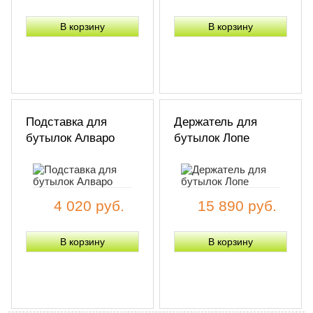
Подставка для
Держатель для
бутылок Алваро
бутылок Лопе
4 020 руб.
15 890 руб.