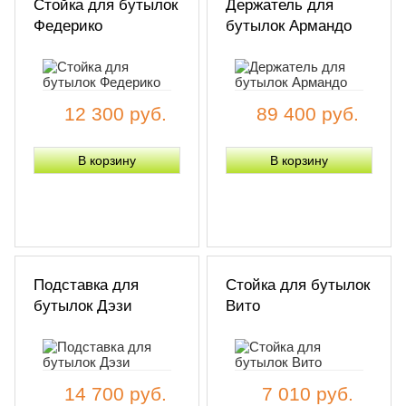
Стойка для бутылок
Держатель для
Федерико
бутылок Армандо
12 300 руб.
89 400 руб.
Подставка для
Стойка для бутылок
бутылок Дэзи
Вито
14 700 руб.
7 010 руб.