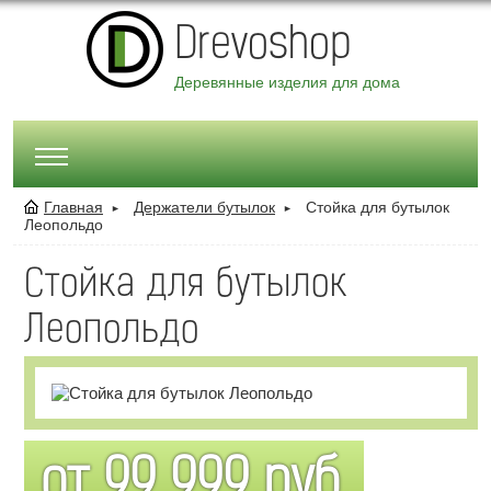
Drevoshop
Деревянные изделия для дома
Главная
Держатели бутылок
Стойка для бутылок
►
►
Леопольдо
Стойка для бутылок
Леопольдо
от
99 999
руб.