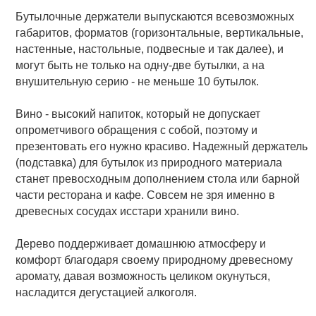
Бутылочные держатели выпускаются всевозможных
габаритов, форматов (горизонтальные, вертикальные,
настенные, настольные, подвесные и так далее), и
могут быть не только на одну-две бутылки, а на
внушительную серию - не меньше 10 бутылок.
Вино - высокий напиток, который не допускает
опрометчивого обращения с собой, поэтому и
презентовать его нужно красиво. Надежный держатель
(подставка) для бутылок из природного материала
станет превосходным дополнением стола или барной
части ресторана и кафе. Совсем не зря именно в
древесных сосудах исстари хранили вино.
Дерево поддерживает домашнюю атмосферу и
комфорт благодаря своему природному древесному
аромату, давая возможность целиком окунуться,
насладится дегустацией алкоголя.