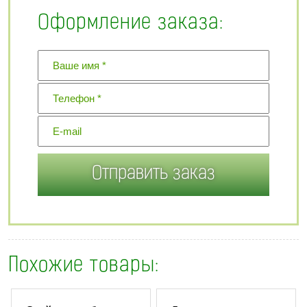
Оформление заказа:
Похожие товары: