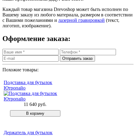
Каждый товар магазина Drevoshop может быть исполнен по
Вашему заказу из любого материала, размером в соответствии
с Вашими пожеланиями и
лазерной гравировкой
(текст,
логотип, изображение).
Оформление заказа:
Похожие товары:
Подставка для бутылок
Ютропайо
11 640 руб.
Держатель для бутылок