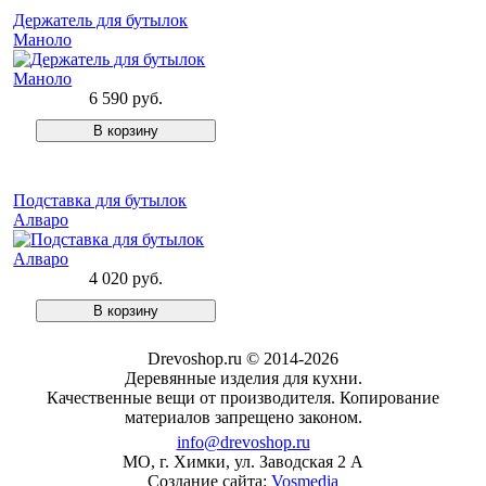
Держатель для бутылок
Маноло
6 590 руб.
Подставка для бутылок
Алваро
4 020 руб.
Drevoshop.ru © 2014-2026
Деревянные изделия для кухни.
Качественные вещи от производителя. Копирование
материалов запрещено законом.
info@drevoshop.ru
МО, г. Химки, ул. Заводская 2 A
Создание сайта:
Vosmedia