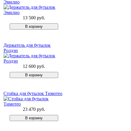
Эмилио
13 500 руб.
Держатель для бутылок
Ролдэн
12 600 руб.
Стойка для бутылок Тимотео
23 470 руб.