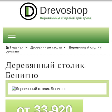
Drevoshop
Деревянные изделия для дома
Главная
Деревянные столы
Деревянный столик
►
►
Бенигно
Деревянный столик
Бенигно
от
33 920