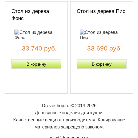
Стол из дерева
Стол из дерева Пио
Фонс
33 740 руб.
33 690 руб.
Drevoshop.ru © 2014-2026
Деревянные изделия для кухни.
Качественные вещи от производителя. Копирование
материалов запрещено законом.
info@drevoshop.ru