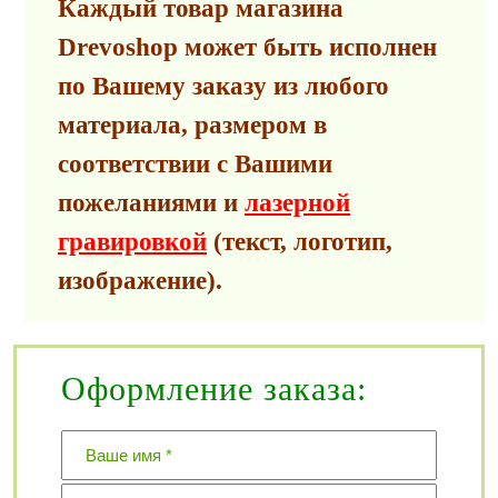
Каждый товар магазина
Drevoshop может быть исполнен
по Вашему заказу из любого
материала, размером в
соответствии с Вашими
пожеланиями и
лазерной
гравировкой
(текст, логотип,
изображение).
Оформление заказа: