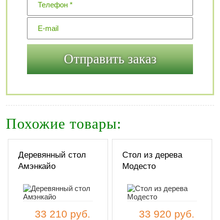
Похожие товары:
Деревянный стол
Стол из дерева
Амэнкайо
Модесто
33 210 руб.
33 920 руб.