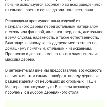
поныне используется абсолютно во всех заведениях -
от самого простого офиса до элитного ресторана.
Решающими преимуществами изделий из
натурального дерева перед остальным материалом:
стеклом или фанерой, является твердость, длительное
время службы, надежность, а также естественность.
Благодаря пряному запаху дерева место станет по-
домашнему приятным, стильным и изысканным.
Престижно и дорого - именно так выглядят столы из
массива дерева.
В интернет-магазине мы предоставляем возможность
нашим клиентам самим подобрать породу дерева и
размер изделия: от небольших до огромных. Наши
Мастера проконсультируют Вас, если возникнут
проблемы с выбором деревянного стола.