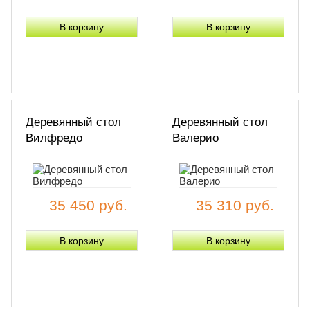
Деревянный стол
Деревянный стол
Вилфредо
Валерио
35 450 руб.
35 310 руб.